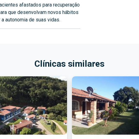
acientes afastados para recuperação
para que desenvolvam novos hábitos
 a autonomia de suas vidas.
Clínicas similares