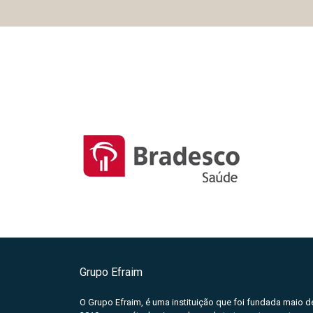
Grupo Efraim
O Grupo Efraim, é uma instituição que foi fundada maio d