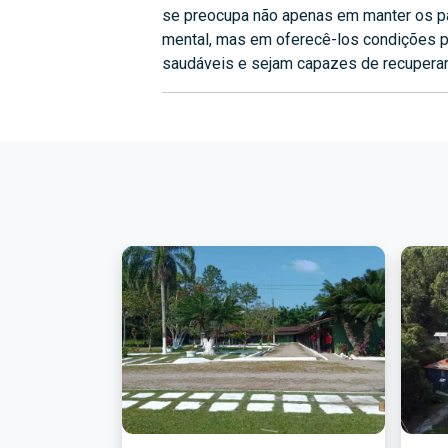
se preocupa não apenas em manter os p
mental, mas em oferecê-los condições 
saudáveis e sejam capazes de recuperar