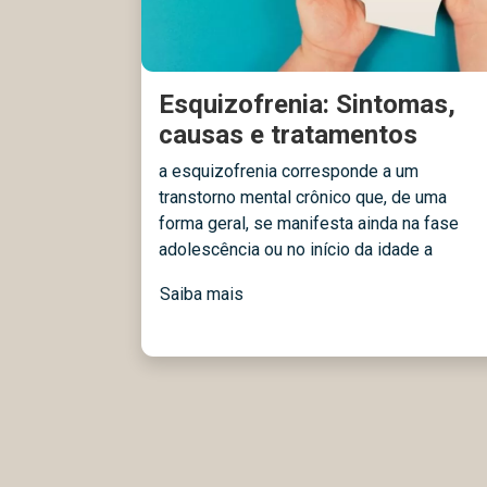
Esquizofrenia: Sintomas,
causas e tratamentos
a esquizofrenia corresponde a um
transtorno mental crônico que, de uma
forma geral, se manifesta ainda na fase
adolescência ou no início da idade a
Saiba mais