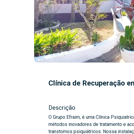
Clínica de Recuperação em
Descrição
O Grupo Efraim, é uma Clínica Psiquiatri
métodos inovadores de tratamento e a
transtornos psiquiátricos. Nossa instalaç