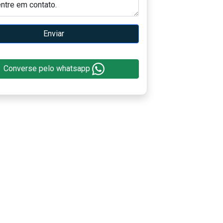
Enviar
Converse pelo whatsapp