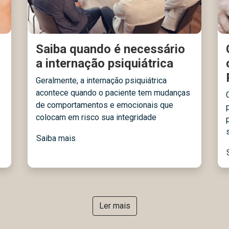
Saiba quando é necessário
a internação psiquiátrica
Geralmente, a internação psiquiátrica
acontece quando o paciente tem mudanças
de comportamentos e emocionais que
colocam em risco sua integridade
Saiba mais
Ler mais