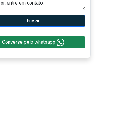
Enviar
Converse pelo whatsapp