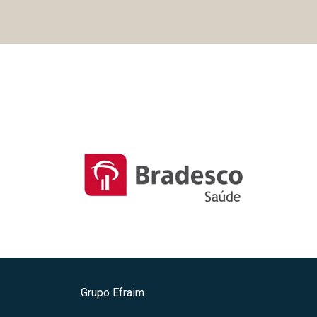
Grupo Efraim