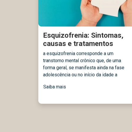
Esquizofrenia: Sintomas,
causas e tratamentos
a esquizofrenia corresponde a um
transtorno mental crônico que, de uma
forma geral, se manifesta ainda na fase
adolescência ou no início da idade a
Saiba mais