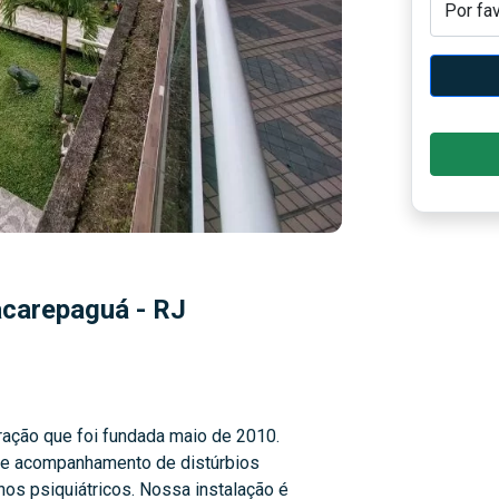
acarepaguá - RJ
ração que foi fundada maio de 2010.
 e acompanhamento de distúrbios
os psiquiátricos. Nossa instalação é