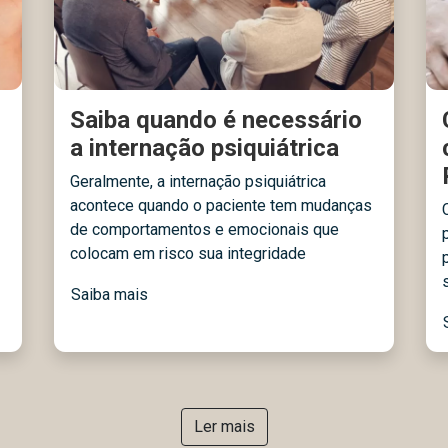
Saiba quando é necessário
a internação psiquiátrica
Geralmente, a internação psiquiátrica
acontece quando o paciente tem mudanças
de comportamentos e emocionais que
colocam em risco sua integridade
Saiba mais
Ler mais