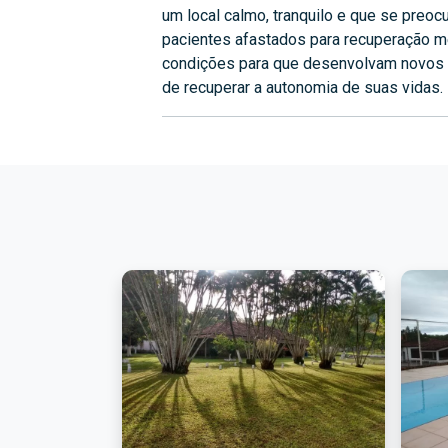
um local calmo, tranquilo e que se preo
pacientes afastados para recuperação m
condições para que desenvolvam novos 
de recuperar a autonomia de suas vidas.