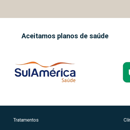
Aceitamos planos de saúde
Tratamentos
Cl