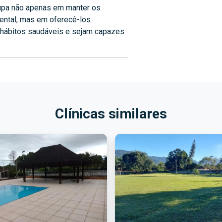
cupa não apenas em manter os
ental, mas em oferecê-los
hábitos saudáveis e sejam capazes
Clínicas similares