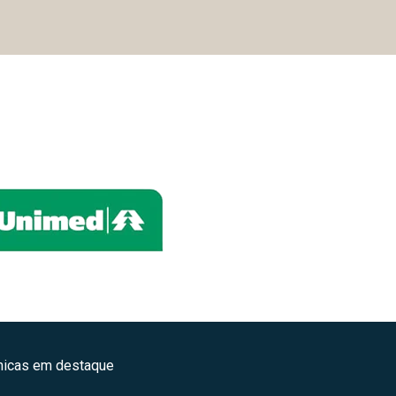
ínicas em destaque